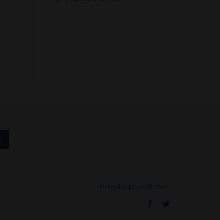
Polityka prywatności