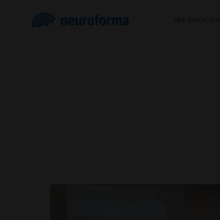
dla pacjent