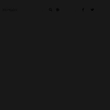
kontakt