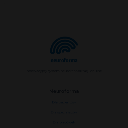
Innowacyjny system neurorehabilitacji on-line.
Neuroforma
Dla pacjentów
Dla specjalistów
Dla placówek