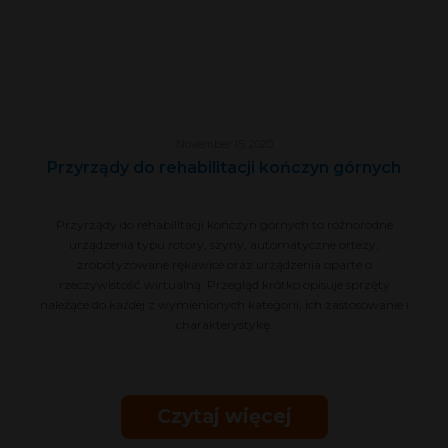
November 15, 2020
Przyrządy do rehabilitacji kończyn górnych
Przyrządy do rehabilitacji kończyn górnych to różnorodne
urządzenia typu rotory, szyny, automatyczne ortezy,
zrobotyzowane rękawice oraz urządzenia oparte o
rzeczywistość wirtualną. Przegląd krótko opisuje sprzęty
należące do każdej z wymienionych kategorii, ich zastosowanie i
charakterystykę.
Czytaj więcej