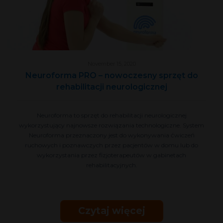
November 15, 2020
Neuroforma PRO – nowoczesny sprzęt do
rehabilitacji neurologicznej
Neuroforma to sprzęt do rehabilitacji neurologicznej
wykorzystujący najnowsze rozwiązania technologiczne. System
Neuroforma przeznaczony jest do wykonywania ćwiczeń
ruchowych i poznawczych przez pacjentów w domu lub do
wykorzystania przez fizjoterapeutów w gabinetach
rehabilitacyjnych.
Czytaj więcej