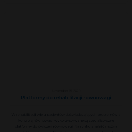
November 15, 2020
Platformy do rehabilitacji równowagi
W rehabilitacji wielu pacjentów doświadczających problemów z
kontrolą równowagi wykorzystywane są specjalistyczne
platformy do ćwiczeń równowagi. Na rynku znaleźć można